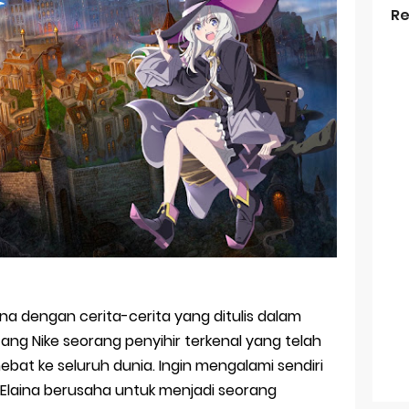
Re
sona dengan cerita-cerita yang ditulis dalam
ang Nike seorang penyihir terkenal yang telah
bat ke seluruh dunia. Ingin mengalami sendiri
Elaina berusaha untuk menjadi seorang