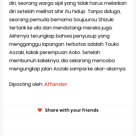
diri, seorang warga sipil yang tidak harus melarikan
diri setelah melihat sihir itu hidup. Tanpa diduga,
seorang pemuda bernama Soujuurou Shizuki
tertarik ke vila dan mendatangi mereka juga.
Akhirnya terungkap bahwa penyusup yang
mengganggu lapangan terbatas adalah Touko
Aozaki, kakak perempuan Aoko. Setelah
membunuh kakeknya, dia sekarang mencoba
mengungkap jalan Aozaki sampai ke akar-akarnya.
Diposting oleh:
Affander
Share with your friends