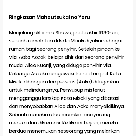
Ringkasan Mahoutsukai no Yoru
Menjelang akhir era Showa, pada akhir 1980-an,
sebuah rumah tua di kota Misaki diyakini sebagai
rumah bagi seorang penyihir. Setelah pindah ke
vila, Aoko Aozaki belajar sihir dari seorang penyihir
muda, Alice Kuonji, yang diduga penyihir vila.
Keluarga Aozaki mengawasi tanah tempat Kota
Misaki dibangun dan pewaris (Aoko) ditugaskan
untuk melindunginya. Penyusup misterius
mengganggu lanskap Kota Misaki yang dibatasi
dan menyebabkan Alice dan Aoko menyelidikinya.
Sebuah manekin atau manekin menyerang
mereka dan dikremasi. Ketika ini terjadi, mereka
berdua menemukan seseorang yang melarikan