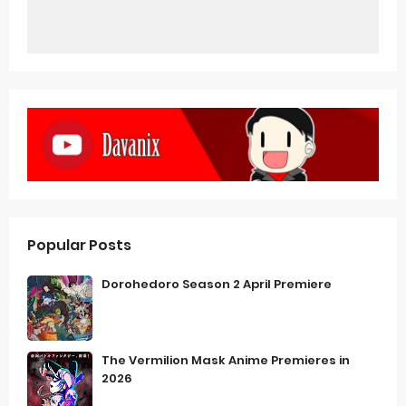
Popular Posts
Dorohedoro Season 2 April Premiere
The Vermilion Mask Anime Premieres in
2026