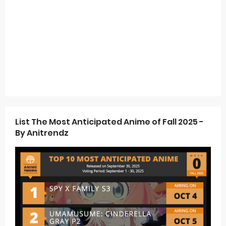
List The Most Anticipated Anime of Fall 2025 -
By Anitrendz