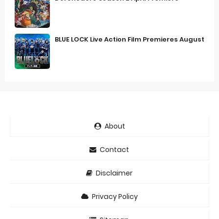
BLUE LOCK Live Action Film Premieres August
About
Contact
Disclaimer
Privacy Policy