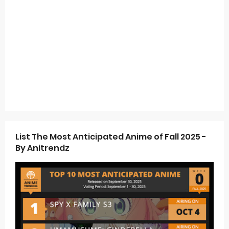
List The Most Anticipated Anime of Fall 2025 -
By Anitrendz