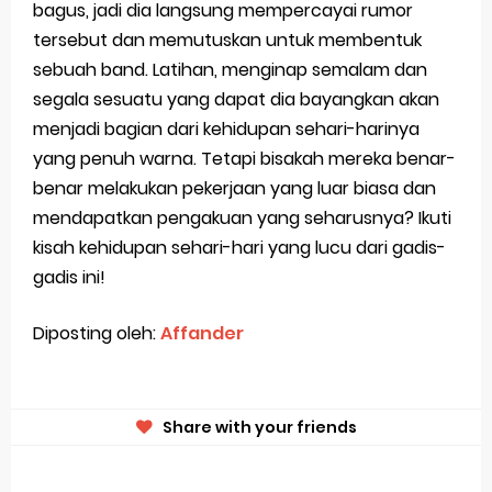
bagus, jadi dia langsung mempercayai rumor
tersebut dan memutuskan untuk membentuk
sebuah band. Latihan, menginap semalam dan
segala sesuatu yang dapat dia bayangkan akan
menjadi bagian dari kehidupan sehari-harinya
yang penuh warna. Tetapi bisakah mereka benar-
benar melakukan pekerjaan yang luar biasa dan
mendapatkan pengakuan yang seharusnya? Ikuti
kisah kehidupan sehari-hari yang lucu dari gadis-
gadis ini!
Diposting oleh:
Affander
Share with your friends