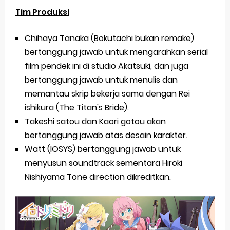
Tim Produksi
Chihaya Tanaka (Bokutachi bukan remake)
bertanggung jawab untuk mengarahkan serial
film pendek ini di studio Akatsuki, dan juga
bertanggung jawab untuk menulis dan
memantau skrip bekerja sama dengan Rei
ishikura (The Titan's Bride).
Takeshi satou dan Kaori gotou akan
bertanggung jawab atas desain karakter.
Watt (IOSYS) bertanggung jawab untuk
menyusun soundtrack sementara Hiroki
Nishiyama Tone direction dikreditkan.