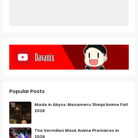
Popular Posts
Made in Abyss: Mezameru Shinpi Anime Fall
2026
The Vermilion Mask Anime Premieres in
2026