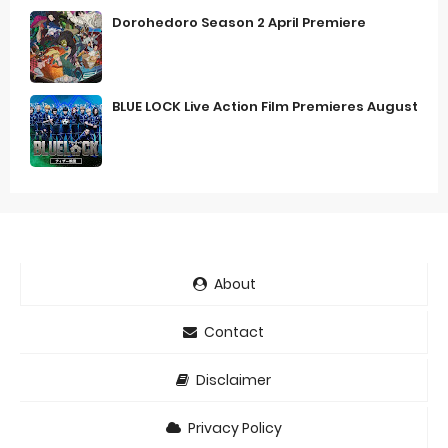
Dorohedoro Season 2 April Premiere
BLUE LOCK Live Action Film Premieres August
About
Contact
Disclaimer
Privacy Policy