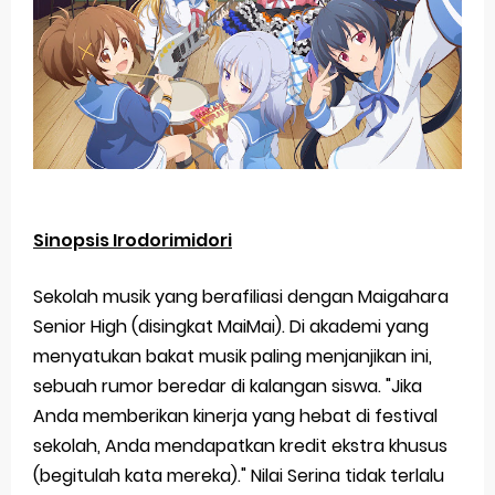
Sinopsis Irodorimidori
Sekolah musik yang berafiliasi dengan Maigahara
Senior High (disingkat MaiMai). Di akademi yang
menyatukan bakat musik paling menjanjikan ini,
sebuah rumor beredar di kalangan siswa. "Jika
Anda memberikan kinerja yang hebat di festival
sekolah, Anda mendapatkan kredit ekstra khusus
(begitulah kata mereka)." Nilai Serina tidak terlalu