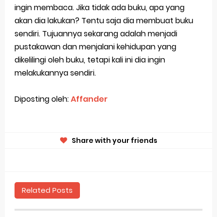
ingin membaca. Jika tidak ada buku, apa yang
akan dia lakukan? Tentu saja dia membuat buku
sendiri. Tujuannya sekarang adalah menjadi
pustakawan dan menjalani kehidupan yang
dikelilingi oleh buku, tetapi kali ini dia ingin
melakukannya sendiri.
Diposting oleh:
Affander
Share with your friends
Related Posts