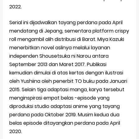
2022.
Serial ini dijadwalkan tayang perdana pada April
mendatang di Jepang, sementara platform crispy
roll mengambil alih distribusi di Barat. Miya Kazuki
menerbitkan novel aslinya melalui layanan
independen Shousetsuka ni Narou antara
September 2013 dan Maret 2017. Publikasi
kemudian dimulai di atas kertas dengan ilustrasi
oleh Yushiina oleh penerbit TO buku pada Januari
2015. Selain tiga adaptasi manga, karya tersebut
menginspirasi empat belas -episode yang
diproduksi studio adaptasi anime yang tayang
perdana pada Oktober 2019. Musim kedua dua
belas episode ditayangkan perdana pada April
2020.