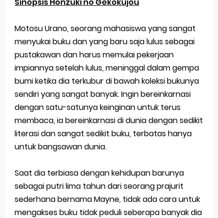
Sinopsis Honzuki no Gekokujou
Motosu Urano, seorang mahasiswa yang sangat
menyukai buku dan yang baru saja lulus sebagai
pustakawan dan harus memulai pekerjaan
impiannya setelah lulus, meninggal dalam gempa
bumi ketika dia terkubur di bawah koleksi bukunya
sendiri yang sangat banyak. Ingin bereinkarnasi
dengan satu-satunya keinginan untuk terus
membaca, ia bereinkarnasi di dunia dengan sedikit
literasi dan sangat sedikit buku, terbatas hanya
untuk bangsawan dunia.
Saat dia terbiasa dengan kehidupan barunya
sebagai putri lima tahun dari seorang prajurit
sederhana bernama Mayne, tidak ada cara untuk
mengakses buku tidak peduli seberapa banyak dia