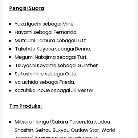
Pengisi Suara
Yuka Iguchi sebagai Mine.
Hayami sebagai Fernando.
Mutsumi Tamura sebagai Lutz.
Takehito Koyasu sebagai Benno.
Megumi Nakajima sebagai Turi.
Tsuyoshi Koyama sebagai Gunther.
Satoshi Hino sebagai Otto.
ya uchida sebagai Frieda.
Kazuhiko Inoue sebagai Jill Vester.
Tim Produksi
Mitsuru Hongo (Sakura Taisen: Katsudou
Shashin, Seihou Bukyou Outlaw Star, World