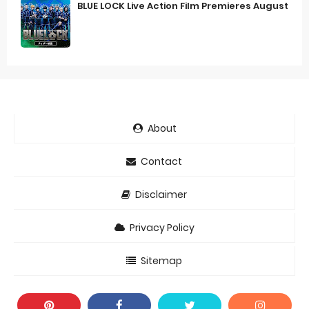
BLUE LOCK Live Action Film Premieres August
About
Contact
Disclaimer
Privacy Policy
Sitemap