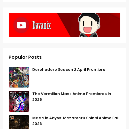
Popular Posts
Dorohedoro Season 2 April Premiere
The Vermilion Mask Anime Premieres in
2026
Made in Abyss: Mezameru Shinpi Anime Fall
2026