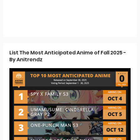
List The Most Anticipated Anime of Fall 2025 -
By Anitrendz