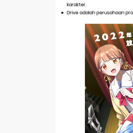
karakter.
Drive adalah perusahaan pro