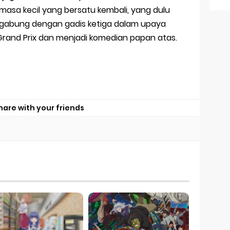
asa kecil yang bersatu kembali, yang dulu
rgabung dengan gadis ketiga dalam upaya
and Prix dan menjadi komedian papan atas.
hare with your friends