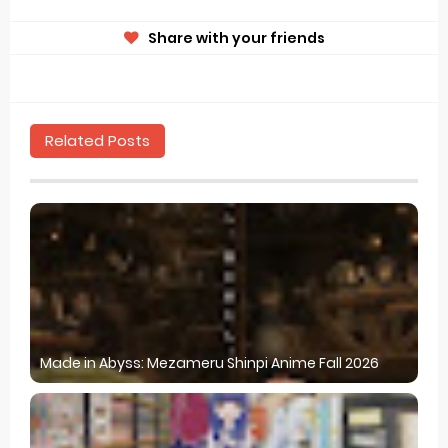
Share with your friends
Related Posts
Made in Abyss: Mezameru Shinpi Anime Fall 2026