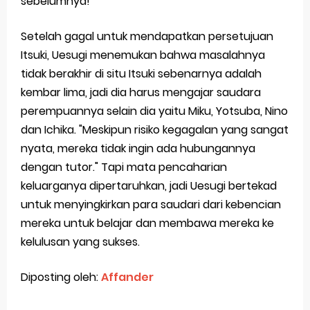
sebelumnya!
Setelah gagal untuk mendapatkan persetujuan
Itsuki, Uesugi menemukan bahwa masalahnya
tidak berakhir di situ Itsuki sebenarnya adalah
kembar lima, jadi dia harus mengajar saudara
perempuannya selain dia yaitu Miku, Yotsuba, Nino
dan Ichika. "Meskipun risiko kegagalan yang sangat
nyata, mereka tidak ingin ada hubungannya
dengan tutor." Tapi mata pencaharian
keluarganya dipertaruhkan, jadi Uesugi bertekad
untuk menyingkirkan para saudari dari kebencian
mereka untuk belajar dan membawa mereka ke
kelulusan yang sukses.
Diposting oleh:
Affander