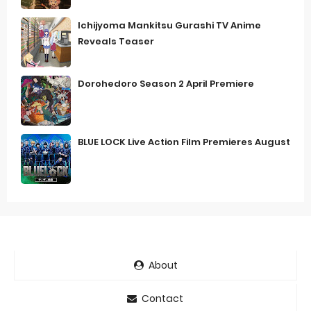
Ichijyoma Mankitsu Gurashi TV Anime
Reveals Teaser
Dorohedoro Season 2 April Premiere
BLUE LOCK Live Action Film Premieres August
About
Contact