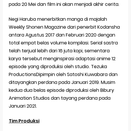
pada 20 Mei dan film ini akan menjadi akhir cerita.
Negi Haruba menerbitkan manga di majalah
Weekly Shonen Magazine dari penerbit Kodansha
antara Agustus 2017 dan Februari 2020 dengan
total empat belas volume kompilasi. Serial sastra
telah terjual lebih dari 16 juta kopi, sementara
karya tersebut menginspirasi adaptasi anime 12
episode yang diproduksi oleh studio. Tezuka
ProductionsDipimpin oleh Satoshi Kuwabara dan
ditayangkan perdana pada Januari 2019. Musim
kedua dua belas episode diproduksi oleh Bibury
Animation Studios dan tayang perdana pada
Januari 2021.
Tim Produksi