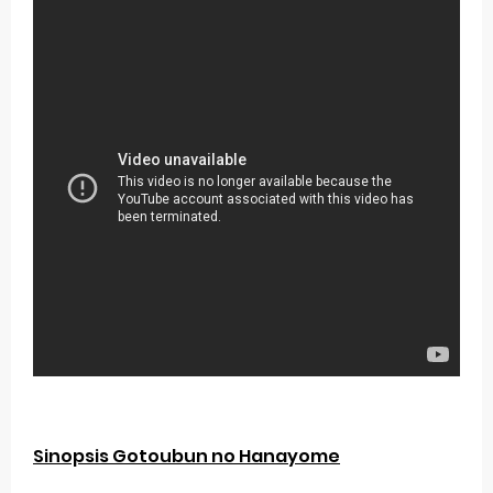
Sinopsis Gotoubun no Hanayome