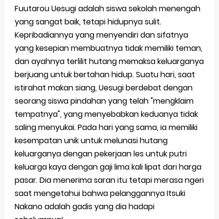
Fuutarou Uesugi adalah siswa sekolah menengah
yang sangat baik, tetapi hidupnya sulit.
Kepribadiannya yang menyendiri dan sifatnya
yang kesepian membuatnya tidak memiliki teman,
dan ayahnya terlilit hutang memaksa keluarganya
berjuang untuk bertahan hidup. Suatu hari, saat
istirahat makan siang, Uesugi berdebat dengan
seorang siswa pindahan yang telah "mengklaim
tempatnya", yang menyebabkan keduanya tidak
saling menyukai. Pada hari yang sama, ia memiliki
kesempatan unik untuk melunasi hutang
keluarganya dengan pekerjaan les untuk putri
keluarga kaya dengan gaji lima kali lipat dari harga
pasar. Dia menerima saran itu tetapi merasa ngeri
saat mengetahui bahwa pelanggannya Itsuki
Nakano adalah gadis yang dia hadapi