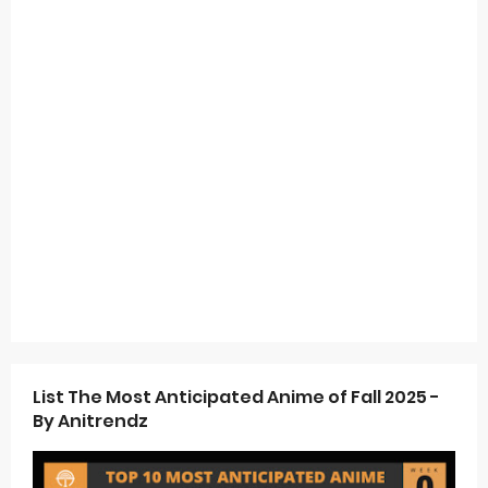
List The Most Anticipated Anime of Fall 2025 -
By Anitrendz