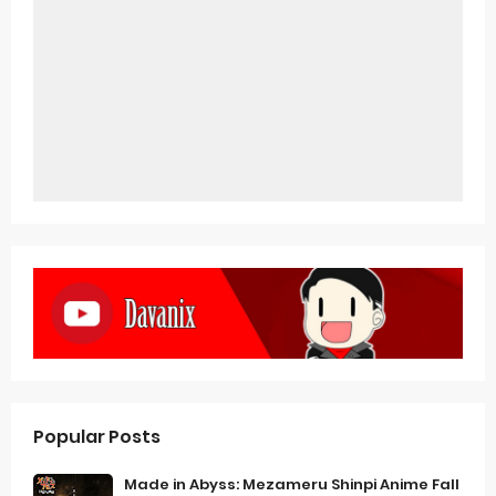
Popular Posts
Made in Abyss: Mezameru Shinpi Anime Fall