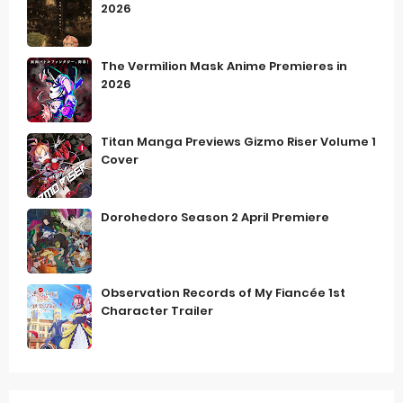
2026
The Vermilion Mask Anime Premieres in
2026
Titan Manga Previews Gizmo Riser Volume 1
Cover
Dorohedoro Season 2 April Premiere
Observation Records of My Fiancée 1st
Character Trailer