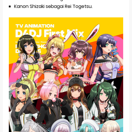
Kanon Shizaki sebagai Rei Togetsu.