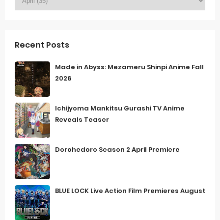
Recent Posts
Made in Abyss: Mezameru Shinpi Anime Fall
2026
Ichijyoma Mankitsu Gurashi TV Anime
Reveals Teaser
Dorohedoro Season 2 April Premiere
BLUE LOCK Live Action Film Premieres August