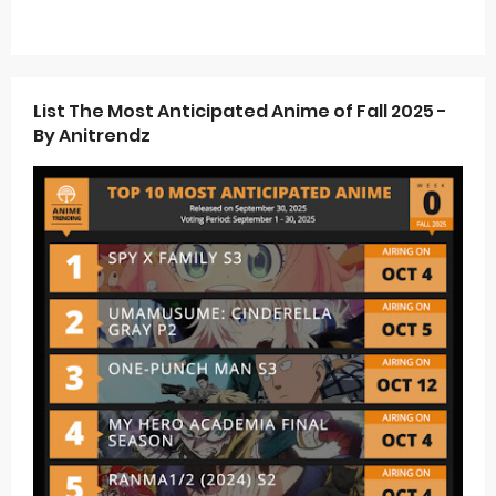
List The Most Anticipated Anime of Fall 2025 -
By Anitrendz