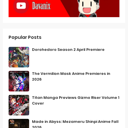
Popular Posts
Dorohedoro Season 2 April Premiere
The Vermilion Mask Anime Premieres in
2026
Titan Manga Previews Gizmo Riser Volume 1
Cover
Made in Abyss: Mezameru Shinpi Anime Fall
2026