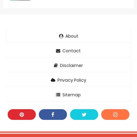
About
Contact
Disclaimer
Privacy Policy
Sitemap