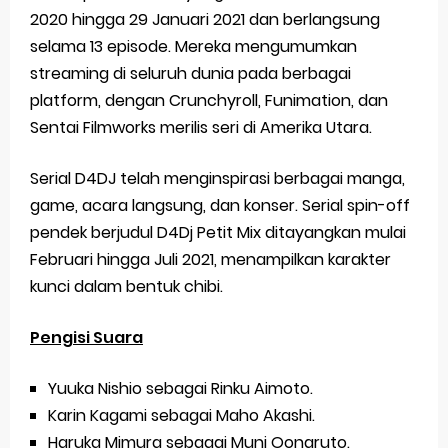
2020 hingga 29 Januari 2021 dan berlangsung
selama 13 episode. Mereka mengumumkan
streaming di seluruh dunia pada berbagai
platform, dengan Crunchyroll, Funimation, dan
Sentai Filmworks merilis seri di Amerika Utara.
Serial D4DJ telah menginspirasi berbagai manga,
game, acara langsung, dan konser. Serial spin-off
pendek berjudul D4Dj Petit Mix ditayangkan mulai
Februari hingga Juli 2021, menampilkan karakter
kunci dalam bentuk chibi.
Pengisi Suara
Yuuka Nishio sebagai Rinku Aimoto.
Karin Kagami sebagai Maho Akashi.
Haruka Mimura sebagai Muni Oonaruto.