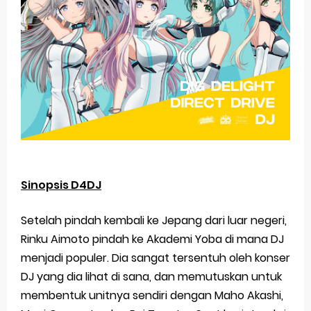
Sinopsis D4DJ
Setelah pindah kembali ke Jepang dari luar negeri,
Rinku Aimoto pindah ke Akademi Yoba di mana DJ
menjadi populer. Dia sangat tersentuh oleh konser
DJ yang dia lihat di sana, dan memutuskan untuk
membentuk unitnya sendiri dengan Maho Akashi,