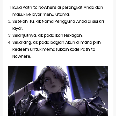
Buka Path to Nowhere di perangkat Anda dan
masuk ke layar menu utama.
Setelah itu, klik Nama Pengguna Anda di sisi kiri
layar.
Selanjutnya, klik pada ikon Hexagon.
Sekarang, klik pada bagian Akun di mana pilih
Redeem untuk memasukkan kode Path to
Nowhere.