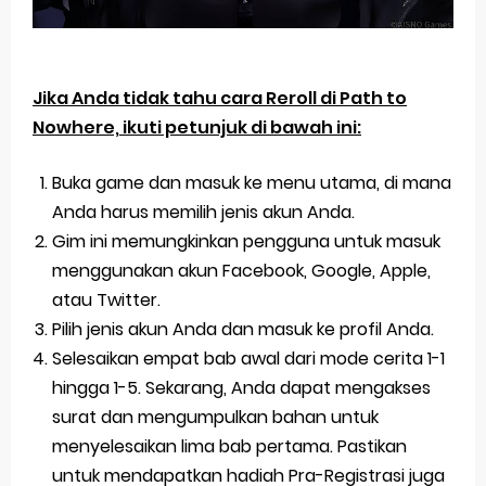
Jika Anda tidak tahu cara Reroll di Path to
Nowhere, ikuti petunjuk di bawah ini:
Buka game dan masuk ke menu utama, di mana
Anda harus memilih jenis akun Anda.
Gim ini memungkinkan pengguna untuk masuk
menggunakan akun Facebook, Google, Apple,
atau Twitter.
Pilih jenis akun Anda dan masuk ke profil Anda.
Selesaikan empat bab awal dari mode cerita 1-1
hingga 1-5. Sekarang, Anda dapat mengakses
surat dan mengumpulkan bahan untuk
menyelesaikan lima bab pertama. Pastikan
untuk mendapatkan hadiah Pra-Registrasi juga