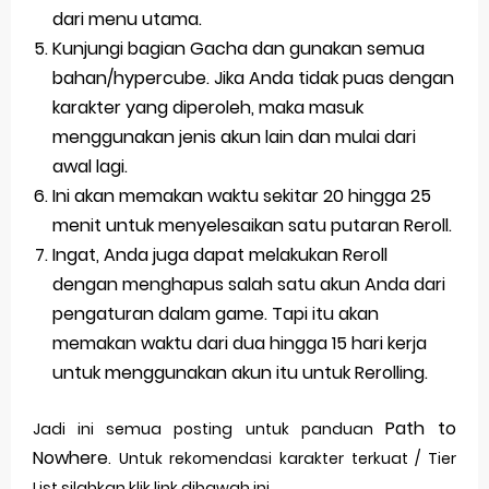
dari menu utama.
Kunjungi bagian Gacha dan gunakan semua
bahan/hypercube. Jika Anda tidak puas dengan
karakter yang diperoleh, maka masuk
menggunakan jenis akun lain dan mulai dari
awal lagi.
Ini akan memakan waktu sekitar 20 hingga 25
menit untuk menyelesaikan satu putaran Reroll.
Ingat, Anda juga dapat melakukan Reroll
dengan menghapus salah satu akun Anda dari
pengaturan dalam game. Tapi itu akan
memakan waktu dari dua hingga 15 hari kerja
untuk menggunakan akun itu untuk Rerolling.
Path to
Jadi ini semua posting untuk panduan
Nowhere
. Untuk rekomendasi karakter terkuat / Tier
List silahkan klik link dibawah ini.