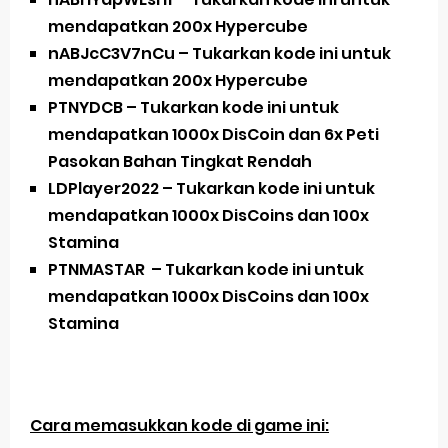
mendapatkan 200x Hypercube
nABJcC3V7nCu – Tukarkan kode ini untuk
mendapatkan 200x Hypercube
PTNYDCB – Tukarkan kode ini untuk
mendapatkan 1000x DisCoin dan 6x Peti
Pasokan Bahan Tingkat Rendah
LDPlayer2022 – Tukarkan kode ini untuk
mendapatkan 1000x DisCoins dan 100x
Stamina
PTNMASTAR
– Tukarkan kode ini untuk
mendapatkan 1000x DisCoins dan 100x
Stamina
Cara memasukkan kode di game ini: