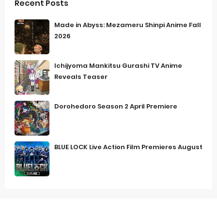
Recent Posts
Made in Abyss: Mezameru Shinpi Anime Fall
2026
Ichijyoma Mankitsu Gurashi TV Anime
Reveals Teaser
Dorohedoro Season 2 April Premiere
BLUE LOCK Live Action Film Premieres August