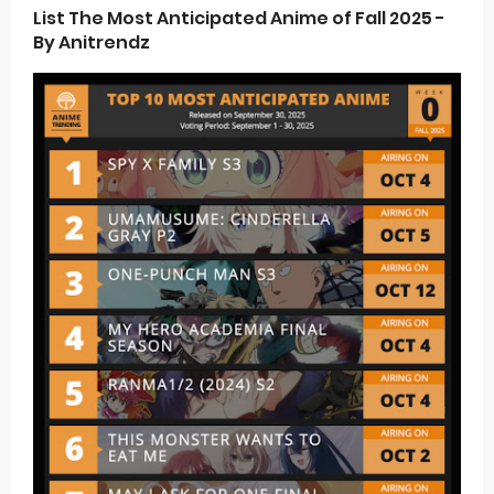
List The Most Anticipated Anime of Fall 2025 -
By Anitrendz