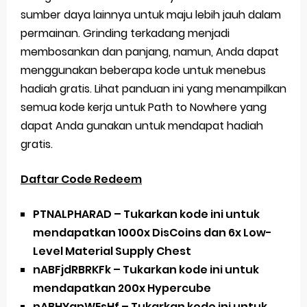
sumber daya lainnya untuk maju lebih jauh dalam
permainan. Grinding terkadang menjadi
membosankan dan panjang, namun, Anda dapat
menggunakan beberapa kode untuk menebus
hadiah gratis. Lihat panduan ini yang menampilkan
semua kode kerja untuk Path to Nowhere yang
dapat Anda gunakan untuk mendapat hadiah
gratis.
Daftar Code Redeem
PTNALPHARAD – Tukarkan kode ini untuk
mendapatkan 1000x DisCoins dan 6x Low-
Level Material Supply Chest
nABFjdRBRKFk – Tukarkan kode ini untuk
mendapatkan 200x Hypercube
nABHYapWEsHf – Tukarkan kode ini untuk