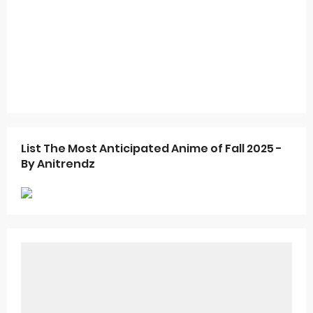
List The Most Anticipated Anime of Fall 2025 -
By Anitrendz