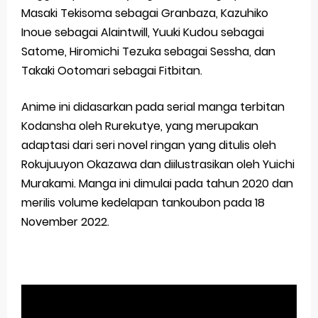
Masaki Tekisoma sebagai Granbaza, Kazuhiko
Inoue sebagai Alaintwill, Yuuki Kudou sebagai
Satome, Hiromichi Tezuka sebagai Sessha, dan
Takaki Ootomari sebagai Fitbitan.
Anime ini didasarkan pada serial manga terbitan
Kodansha oleh Rurekutye, yang merupakan
adaptasi dari seri novel ringan yang ditulis oleh
Rokujuuyon Okazawa dan diilustrasikan oleh Yuichi
Murakami. Manga ini dimulai pada tahun 2020 dan
merilis volume kedelapan tankoubon pada 18
November 2022.