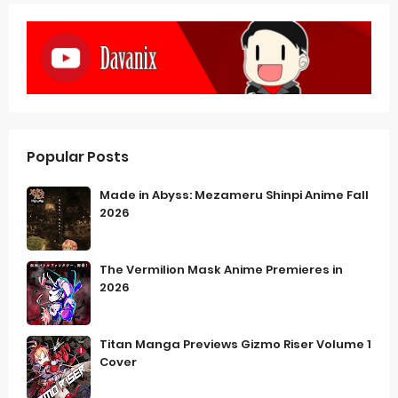
Popular Posts
Made in Abyss: Mezameru Shinpi Anime Fall
2026
The Vermilion Mask Anime Premieres in
2026
Titan Manga Previews Gizmo Riser Volume 1
Cover