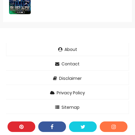
About
Contact
Disclaimer
Privacy Policy
Sitemap