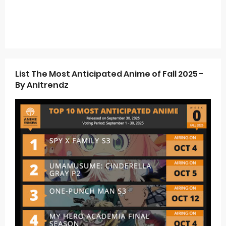
List The Most Anticipated Anime of Fall 2025 -
By Anitrendz