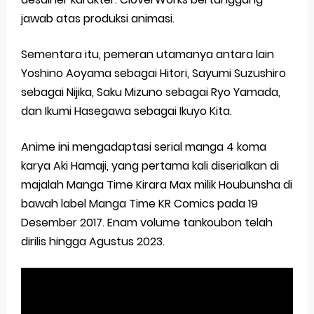
jawab atas produksi animasi.
Sementara itu, pemeran utamanya antara lain
Yoshino Aoyama sebagai Hitori, Sayumi Suzushiro
sebagai Nijika, Saku Mizuno sebagai Ryo Yamada,
dan Ikumi Hasegawa sebagai Ikuyo Kita.
Anime ini mengadaptasi serial manga 4 koma
karya Aki Hamaji, yang pertama kali diserialkan di
majalah Manga Time Kirara Max milik Houbunsha di
bawah label Manga Time KR Comics pada 19
Desember 2017. Enam volume tankoubon telah
dirilis hingga Agustus 2023.