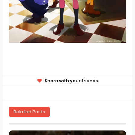
Share with your friends
Related Posts