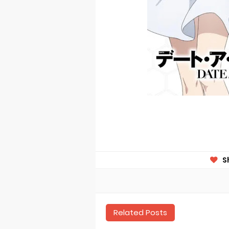
S
Related Posts