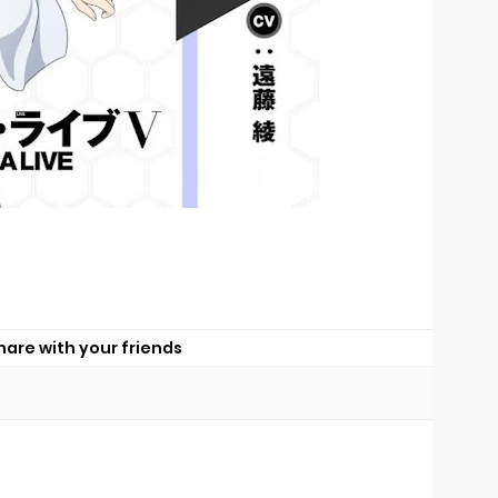
hare with your friends