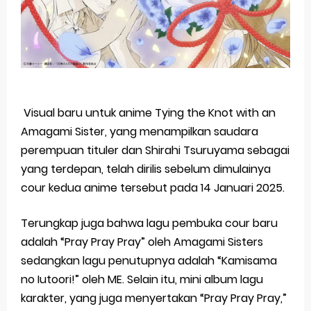
Visual baru untuk anime Tying the Knot with an
Amagami Sister, yang menampilkan saudara
perempuan tituler dan Shirahi Tsuruyama sebagai
yang terdepan, telah dirilis sebelum dimulainya
cour kedua anime tersebut pada 14 Januari 2025.
Terungkap juga bahwa lagu pembuka cour baru
adalah “Pray Pray Pray” oleh Amagami Sisters
sedangkan lagu penutupnya adalah “Kamisama
no Iutoori!” oleh ME. Selain itu, mini album lagu
karakter, yang juga menyertakan “Pray Pray Pray,”