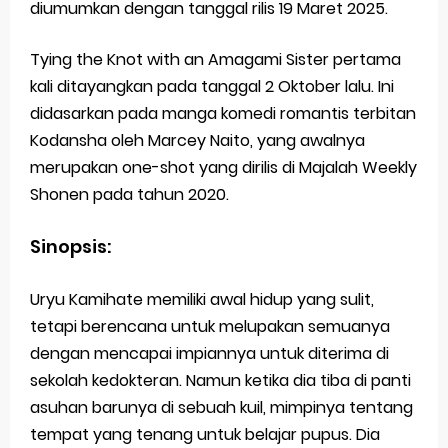
diumumkan dengan tanggal rilis 19 Maret 2025.
Tying the Knot with an Amagami Sister pertama
kali ditayangkan pada tanggal 2 Oktober lalu. Ini
didasarkan pada manga komedi romantis terbitan
Kodansha oleh Marcey Naito, yang awalnya
merupakan one-shot yang dirilis di Majalah Weekly
Shonen pada tahun 2020.
Sinopsis:
Uryu Kamihate memiliki awal hidup yang sulit,
tetapi berencana untuk melupakan semuanya
dengan mencapai impiannya untuk diterima di
sekolah kedokteran. Namun ketika dia tiba di panti
asuhan barunya di sebuah kuil, mimpinya tentang
tempat yang tenang untuk belajar pupus. Dia