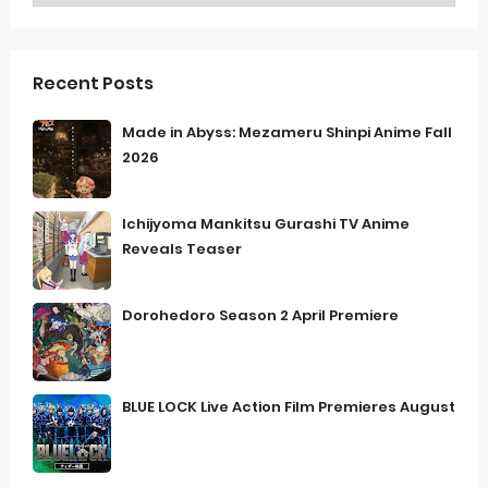
Recent Posts
Made in Abyss: Mezameru Shinpi Anime Fall
2026
Ichijyoma Mankitsu Gurashi TV Anime
Reveals Teaser
Dorohedoro Season 2 April Premiere
BLUE LOCK Live Action Film Premieres August