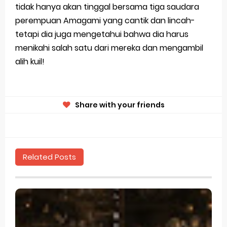
tidak hanya akan tinggal bersama tiga saudara
perempuan Amagami yang cantik dan lincah-
tetapi dia juga mengetahui bahwa dia harus
menikahi salah satu dari mereka dan mengambil
alih kuil!
Share with your friends
Related Posts