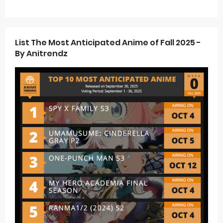
List The Most Anticipated Anime of Fall 2025 -
By Anitrendz