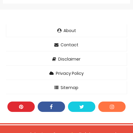
About
Contact
Disclaimer
Privacy Policy
Sitemap