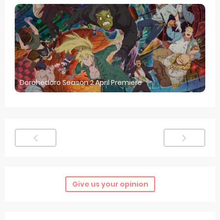
Dorohedoro Season 2 April Premiere
Give us your opinion