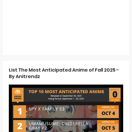
List The Most Anticipated Anime of Fall 2025 -
By Anitrendz