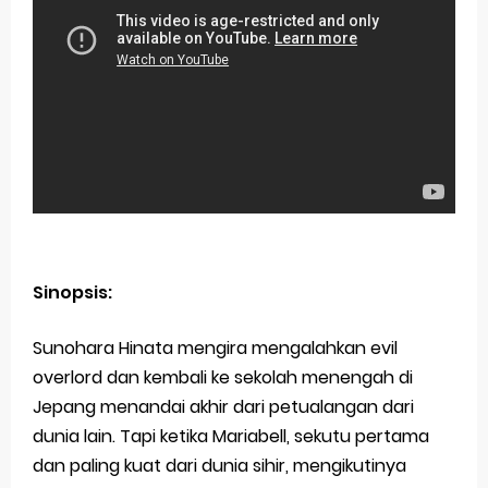
Sinopsis:
Sunohara Hinata mengira mengalahkan evil
overlord dan kembali ke sekolah menengah di
Jepang menandai akhir dari petualangan dari
dunia lain. Tapi ketika Mariabell, sekutu pertama
dan paling kuat dari dunia sihir, mengikutinya