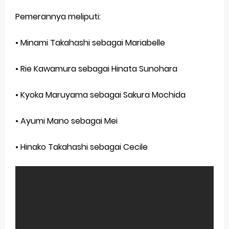
Pemerannya meliputi:
• Minami Takahashi sebagai Mariabelle
• Rie Kawamura sebagai Hinata Sunohara
• Kyoka Maruyama sebagai Sakura Mochida
• Ayumi Mano sebagai Mei
• Hinako Takahashi sebagai Cecile