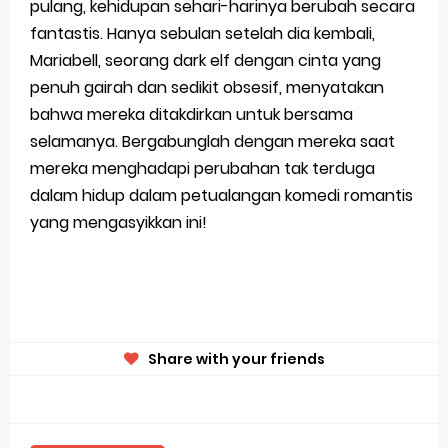
pulang, kehidupan sehari-harinya berubah secara
fantastis. Hanya sebulan setelah dia kembali,
Mariabell, seorang dark elf dengan cinta yang
penuh gairah dan sedikit obsesif, menyatakan
bahwa mereka ditakdirkan untuk bersama
selamanya. Bergabunglah dengan mereka saat
mereka menghadapi perubahan tak terduga
dalam hidup dalam petualangan komedi romantis
yang mengasyikkan ini!
Share with your friends