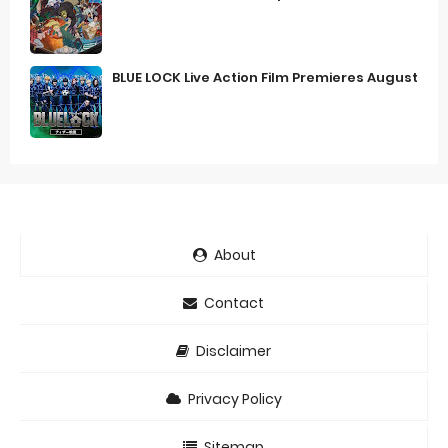
BLUE LOCK Live Action Film Premieres August
About
Contact
Disclaimer
Privacy Policy
Sitemap