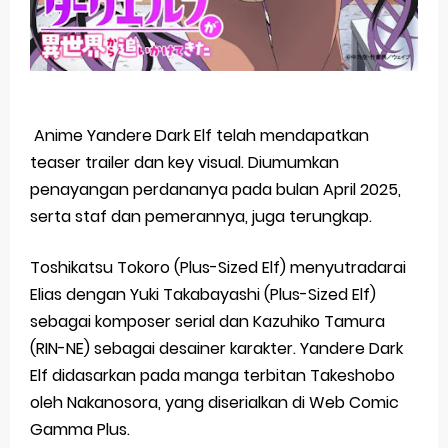
Anime Yandere Dark Elf telah mendapatkan
teaser trailer dan key visual. Diumumkan
penayangan perdananya pada bulan April 2025,
serta staf dan pemerannya, juga terungkap.
Toshikatsu Tokoro (Plus-Sized Elf) menyutradarai
Elias dengan Yuki Takabayashi (Plus-Sized Elf)
sebagai komposer serial dan Kazuhiko Tamura
(RIN-NE) sebagai desainer karakter. Yandere Dark
Elf didasarkan pada manga terbitan Takeshobo
oleh Nakanosora, yang diserialkan di Web Comic
Gamma Plus.