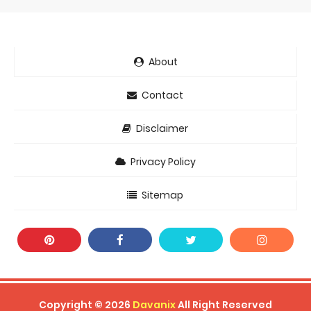
About
Contact
Disclaimer
Privacy Policy
Sitemap
Copyright ©
2026
Davanix
All Right Reserved