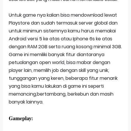
Untuk game nya kalian bisa mendownload lewat
Playstore dan sudah termasuk server global dan
untuk minimun sistemnya kamu harus memakai
Android versi 5 ke atas atau Iphone 6s ke atas
dengan RAM 2GB serta ruang kosong minimal 3GB.
Game ini memiliki banyak fitur diantaranya
petualangan open world, bisa mabar dengan
player lain, memilih job dengan skill yang unik,
tunggangan yang keren, beberapa fitur menarik
yang bisa kamu lakukan di game ini seperti
memancing,bertambang, berkebun dan masih
banyak lainnya.
Gameplay: