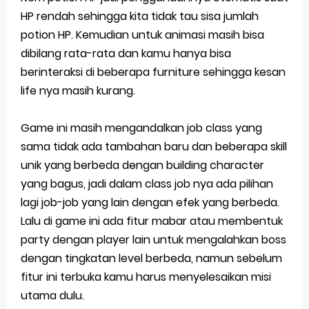
HP rendah sehingga kita tidak tau sisa jumlah
potion HP. Kemudian untuk animasi masih bisa
dibilang rata-rata dan kamu hanya bisa
berinteraksi di beberapa furniture sehingga kesan
life nya masih kurang.
Game ini masih mengandalkan job class yang
sama tidak ada tambahan baru dan beberapa skill
unik yang berbeda dengan building character
yang bagus, jadi dalam class job nya ada pilihan
lagi job-job yang lain dengan efek yang berbeda.
Lalu di game ini ada fitur mabar atau membentuk
party dengan player lain untuk mengalahkan boss
dengan tingkatan level berbeda, namun sebelum
fitur ini terbuka kamu harus menyelesaikan misi
utama dulu.