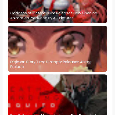
Goddess of Victory: Nikke Releases New Opening
Animation Produced By A-1 Pictures
Digimon Story Time Stranger Releases Anime
Prelude