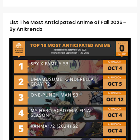
List The Most Anticipated Anime of Fall 2025 -
By Anitrendz