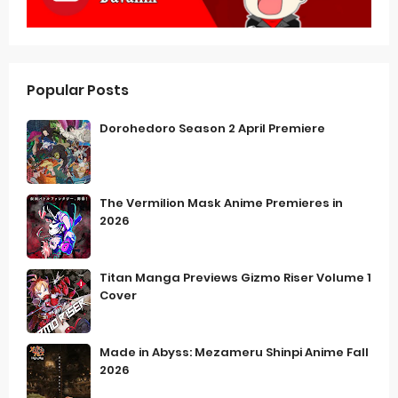
Popular Posts
Dorohedoro Season 2 April Premiere
The Vermilion Mask Anime Premieres in
2026
Titan Manga Previews Gizmo Riser Volume 1
Cover
Made in Abyss: Mezameru Shinpi Anime Fall
2026