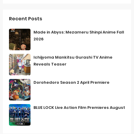
Recent Posts
Made in Abyss: Mezameru Shinpi Anime Fall
2026
Ichijyoma Mankitsu Gurashi TV Anime
Reveals Teaser
Dorohedoro Season 2 April Premiere
BLUE LOCK Live Action Film Premieres August