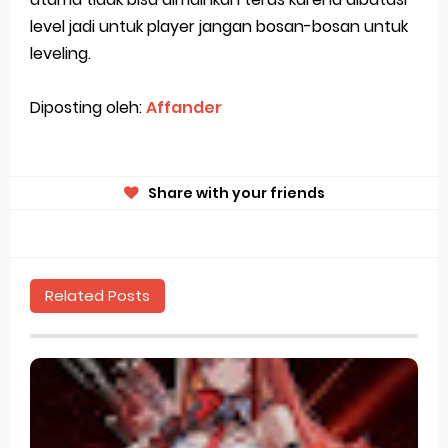
level jadi untuk player jangan bosan-bosan untuk
leveling.
Diposting oleh:
Affander
Share with your friends
Related Posts