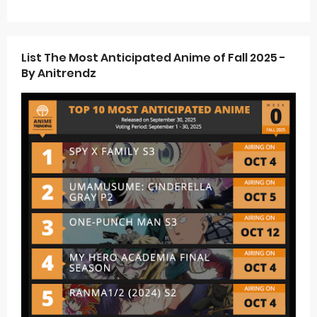
List The Most Anticipated Anime of Fall 2025 -
By Anitrendz