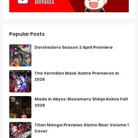
Popular Posts
Dorohedoro Season 2 April Premiere
The Vermilion Mask Anime Premieres in
2026
Made in Abyss: Mezameru Shinpi Anime Fall
2026
Titan Manga Previews Gizmo Riser Volume 1
Cover