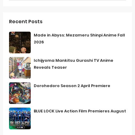
Recent Posts
Made in Abyss: Mezameru Shinpi Anime Fall
2026
Ichijyoma Mankitsu Gurashi TV Anime
Reveals Teaser
Dorohedoro Season 2 April Premiere
BLUE LOCK Live Action Film Premieres August