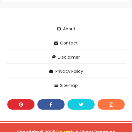
About
Contact
Disclaimer
Privacy Policy
Sitemap