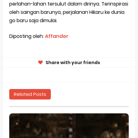
perlahan-lahan tersulut dalam dirinya. Terinspirasi
oleh saingan barunya, perjalanan Hikaru ke dunia
go baru saja dimulai.
Diposting oleh:
Affander
Share with your friends
Related Posts