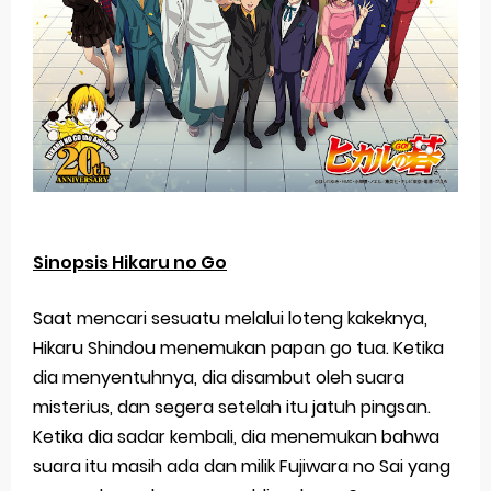
Sinopsis Hikaru no Go
Saat mencari sesuatu melalui loteng kakeknya,
Hikaru Shindou menemukan papan go tua. Ketika
dia menyentuhnya, dia disambut oleh suara
misterius, dan segera setelah itu jatuh pingsan.
Ketika dia sadar kembali, dia menemukan bahwa
suara itu masih ada dan milik Fujiwara no Sai yang