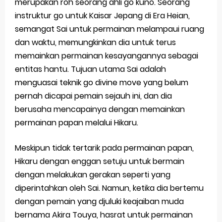
merupakan roh seorang ahli go kuno. Seorang
instruktur go untuk Kaisar Jepang di Era Heian,
semangat Sai untuk permainan melampaui ruang
dan waktu, memungkinkan dia untuk terus
memainkan permainan kesayangannya sebagai
entitas hantu. Tujuan utama Sai adalah
menguasai teknik go divine move yang belum
pernah dicapai pemain sejauh ini, dan dia
berusaha mencapainya dengan memainkan
permainan papan melalui Hikaru.
Meskipun tidak tertarik pada permainan papan,
Hikaru dengan enggan setuju untuk bermain
dengan melakukan gerakan seperti yang
diperintahkan oleh Sai. Namun, ketika dia bertemu
dengan pemain yang djuluki keajaiban muda
bernama Akira Touya, hasrat untuk permainan