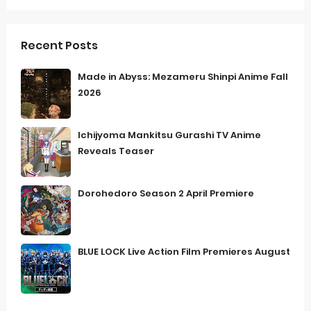
Recent Posts
Made in Abyss: Mezameru Shinpi Anime Fall
2026
Ichijyoma Mankitsu Gurashi TV Anime
Reveals Teaser
Dorohedoro Season 2 April Premiere
BLUE LOCK Live Action Film Premieres August