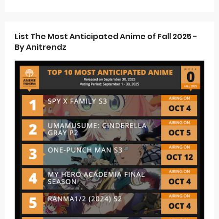
List The Most Anticipated Anime of Fall 2025 -
By Anitrendz