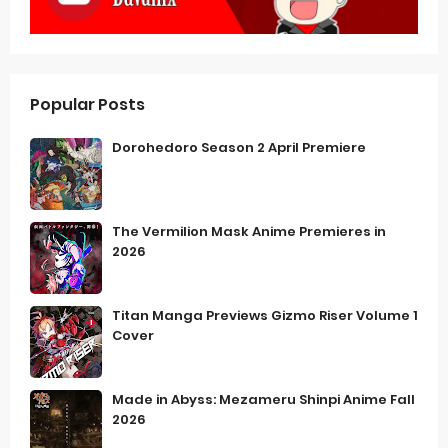
Popular Posts
Dorohedoro Season 2 April Premiere
The Vermilion Mask Anime Premieres in
2026
Titan Manga Previews Gizmo Riser Volume 1
Cover
Made in Abyss: Mezameru Shinpi Anime Fall
2026