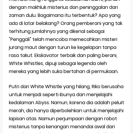
dengan makhluk misterius dan peninggalan dari
zaman dulu. Bagaimana itu terbentuk? Apa yang
ada di latar belakang? Orang pemberani yang tak
terhitung jumlahnya yang dikenal sebagai
"Penggali" telah mencoba memecahkan misteri
jurang maut dengan turun ke kegelapan tanpa
rasa takut. Ekskavator terbaik dan paling berani,
White Whistles, dipuji sebagai legenda oleh
mereka yang lebih suka bertahan di permukaan.
Putri dari White Whistle yang hilang, Riko berusaha
untuk menjadi seperti ibunya dan menjelajahi
kedalaman Abyss. Namun, karena dia adalah peluit
merah, dia hanya diperbolehkan untuk menjelajahi
lapisan atas. Namun perjumpaan dengan robot
misterius tanpa kenangan menandai awal dari