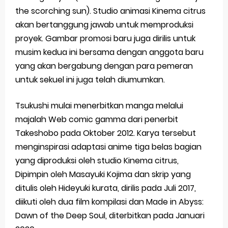
the scorching sun). Studio animasi Kinema citrus
akan bertanggung jawab untuk memproduksi
proyek. Gambar promosi baru juga dirilis untuk
musim kedua ini bersama dengan anggota baru
yang akan bergabung dengan para pemeran
untuk sekuel ini juga telah diumumkan.
Tsukushi mulai menerbitkan manga melalui
majalah Web comic gamma dari penerbit
Takeshobo pada Oktober 2012. Karya tersebut
menginspirasi adaptasi anime tiga belas bagian
yang diproduksi oleh studio Kinema citrus,
Dipimpin oleh Masayuki Kojima dan skrip yang
ditulis oleh Hideyuki kurata, dirilis pada Juli 2017,
diikuti oleh dua film kompilasi dan Made in Abyss:
Dawn of the Deep Soul, diterbitkan pada Januari