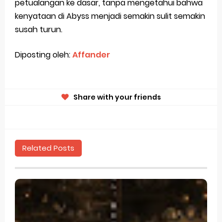
petualangan ke dasar, tanpa mengetahui bahwa
kenyataan di Abyss menjadi semakin sulit semakin
susah turun.
Diposting oleh:
Affander
Share with your friends
Related Posts