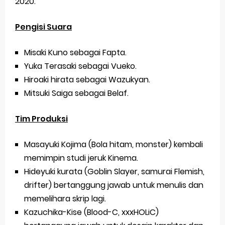
2020.
Pengisi Suara
Misaki Kuno sebagai Fapta.
Yuka Terasaki sebagai Vueko.
Hiroaki hirata sebagai Wazukyan.
Mitsuki Saiga sebagai Belaf.
Tim Produksi
Masayuki Kojima (Bola hitam, monster) kembali
memimpin studi jeruk Kinema.
Hideyuki kurata (Goblin Slayer, samurai Flemish,
drifter) bertanggung jawab untuk menulis dan
memelihara skrip lagi.
Kazuchika-Kise (Blood-C, xxxHOLiC)