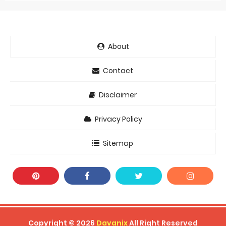
About
Contact
Disclaimer
Privacy Policy
Sitemap
Copyright ©
2026
Davanix
All Right Reserved