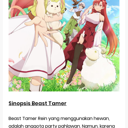
Sinopsis Beast Tamer
Beast Tamer Rein yang menggunakan hewan,
adalah anggota party pahlawan. Namun, karena