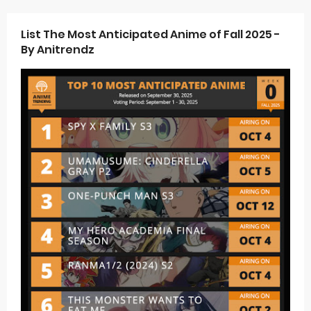
List The Most Anticipated Anime of Fall 2025 -
By Anitrendz