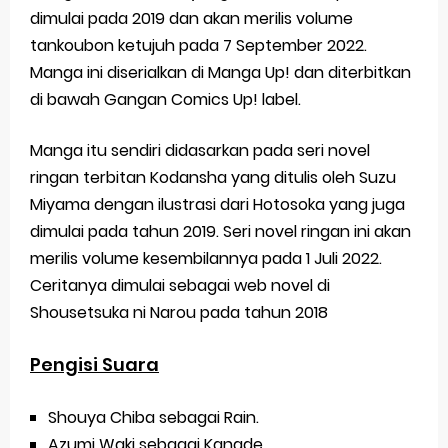
dimulai pada 2019 dan akan merilis volume
tankoubon ketujuh pada 7 September 2022.
Manga ini diserialkan di Manga Up! dan diterbitkan
di bawah Gangan Comics Up! label.
Manga itu sendiri didasarkan pada seri novel
ringan terbitan Kodansha yang ditulis oleh Suzu
Miyama dengan ilustrasi dari Hotosoka yang juga
dimulai pada tahun 2019. Seri novel ringan ini akan
merilis volume kesembilannya pada 1 Juli 2022.
Ceritanya dimulai sebagai web novel di
Shousetsuka ni Narou pada tahun 2018
Pengisi Suara
Shouya Chiba sebagai Rain.
Azumi Waki ​​sebagai Kanade.