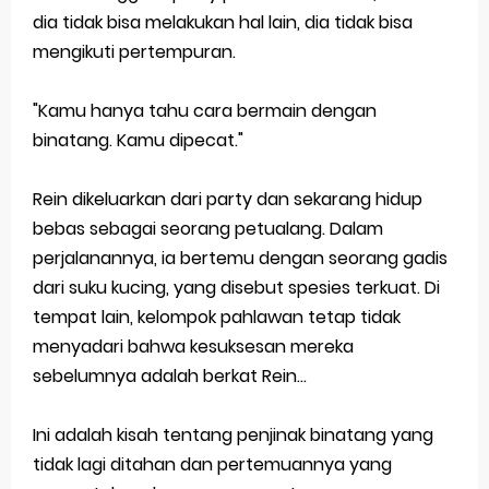
dia tidak bisa melakukan hal lain, dia tidak bisa
mengikuti pertempuran.
"Kamu hanya tahu cara bermain dengan
binatang. Kamu dipecat."
Rein dikeluarkan dari party dan sekarang hidup
bebas sebagai seorang petualang. Dalam
perjalanannya, ia bertemu dengan seorang gadis
dari suku kucing, yang disebut spesies terkuat. Di
tempat lain, kelompok pahlawan tetap tidak
menyadari bahwa kesuksesan mereka
sebelumnya adalah berkat Rein...
Ini adalah kisah tentang penjinak binatang yang
tidak lagi ditahan dan pertemuannya yang