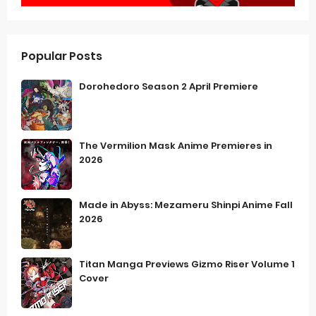
Popular Posts
Dorohedoro Season 2 April Premiere
The Vermilion Mask Anime Premieres in
2026
Made in Abyss: Mezameru Shinpi Anime Fall
2026
Titan Manga Previews Gizmo Riser Volume 1
Cover