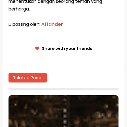
menentukan dengan seorang teman yang
berharga.
Diposting oleh:
Affander
Share with your friends
Related Posts