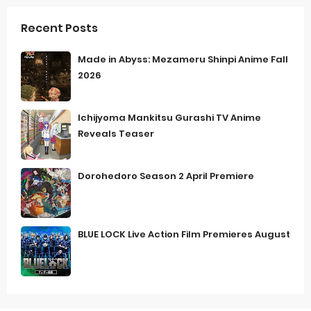
Recent Posts
Made in Abyss: Mezameru Shinpi Anime Fall
2026
Ichijyoma Mankitsu Gurashi TV Anime
Reveals Teaser
Dorohedoro Season 2 April Premiere
BLUE LOCK Live Action Film Premieres August