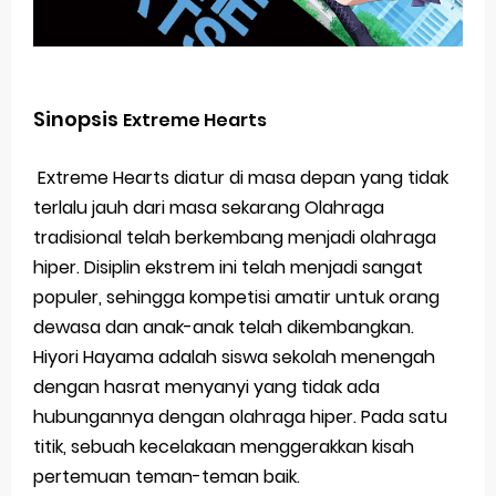
Sinopsis
Extreme Hearts
Extreme Hearts diatur di masa depan yang tidak
terlalu jauh dari masa sekarang Olahraga
tradisional telah berkembang menjadi olahraga
hiper. Disiplin ekstrem ini telah menjadi sangat
populer, sehingga kompetisi amatir untuk orang
dewasa dan anak-anak telah dikembangkan.
Hiyori Hayama adalah siswa sekolah menengah
dengan hasrat menyanyi yang tidak ada
hubungannya dengan olahraga hiper. Pada satu
titik, sebuah kecelakaan menggerakkan kisah
pertemuan teman-teman baik.