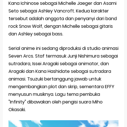
Kana Ichinose sebagai Michelle Jaeger dan Asami
Seto sebagai Ashley Vancroft. Kedua karakter
tersebut adalah anggota dan penyanyi dari band
rock Snow Wolf, dengan Michelle sebagai gitaris
dan Ashley sebagai bass.
Serial anime ini sedang diproduksi di studio animasi
Seven Arcs. Staf termasuk Junji Nishimura sebagai
sutradara, Issei Aragaki sebagai animator, dan
Aragaki dan Kana Hashidate sebagai sutradara
animasi. Tsuzuki bertanggung jawab untuk
mengembangkan plot dan skrip, sementara EFFY
menyusun musiknya. Lagu tema pembuka
"Infinity" dibawakan oleh pengisi suara Miho
Okasaki.