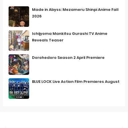
Made in Abyss: Mezameru Shinpi Anime Fall
2026
Ichijyoma Mankitsu Gurashi TV Anime
Reveals Teaser
Dorohedoro Season 2 April Premiere
BLUE LOCK Live Action Film Premieres August