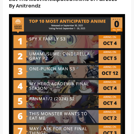
By Anitrendz