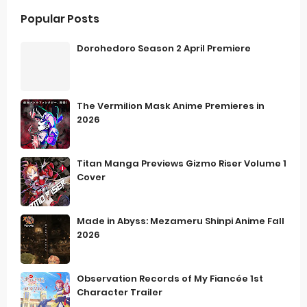
Popular Posts
Dorohedoro Season 2 April Premiere
The Vermilion Mask Anime Premieres in
2026
Titan Manga Previews Gizmo Riser Volume 1
Cover
Made in Abyss: Mezameru Shinpi Anime Fall
2026
Observation Records of My Fiancée 1st
Character Trailer