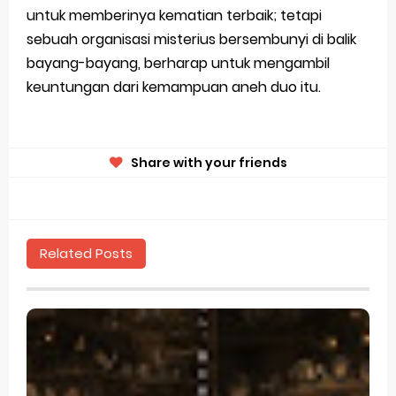
untuk memberinya kematian terbaik; tetapi
sebuah organisasi misterius bersembunyi di balik
bayang-bayang, berharap untuk mengambil
keuntungan dari kemampuan aneh duo itu.
Share with your friends
Related Posts