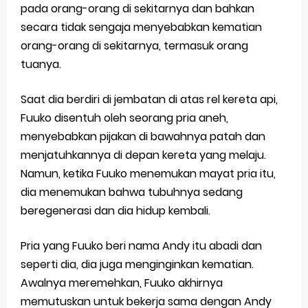
pada orang-orang di sekitarnya dan bahkan
secara tidak sengaja menyebabkan kematian
orang-orang di sekitarnya, termasuk orang
tuanya.
Saat dia berdiri di jembatan di atas rel kereta api,
Fuuko disentuh oleh seorang pria aneh,
menyebabkan pijakan di bawahnya patah dan
menjatuhkannya di depan kereta yang melaju.
Namun, ketika Fuuko menemukan mayat pria itu,
dia menemukan bahwa tubuhnya sedang
beregenerasi dan dia hidup kembali.
Pria yang Fuuko beri nama Andy itu abadi dan
seperti dia, dia juga menginginkan kematian.
Awalnya meremehkan, Fuuko akhirnya
memutuskan untuk bekerja sama dengan Andy