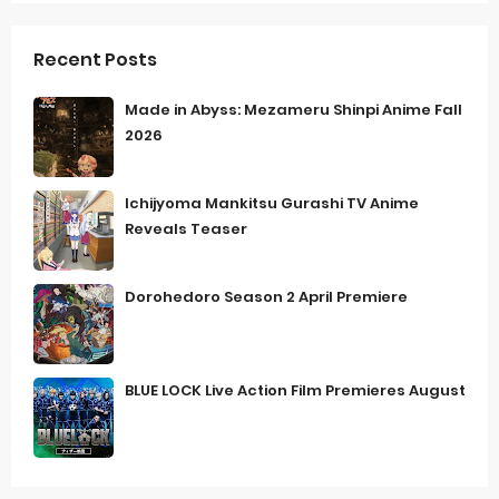
Recent Posts
Made in Abyss: Mezameru Shinpi Anime Fall
2026
Ichijyoma Mankitsu Gurashi TV Anime
Reveals Teaser
Dorohedoro Season 2 April Premiere
BLUE LOCK Live Action Film Premieres August