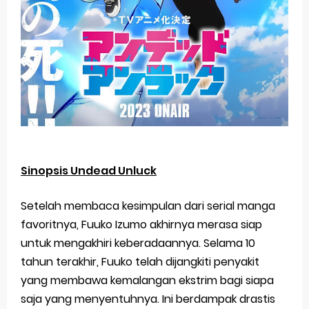
Sinopsis Undead Unluck
Setelah membaca kesimpulan dari serial manga
favoritnya, Fuuko Izumo akhirnya merasa siap
untuk mengakhiri keberadaannya. Selama 10
tahun terakhir, Fuuko telah dijangkiti penyakit
yang membawa kemalangan ekstrim bagi siapa
saja yang menyentuhnya. Ini berdampak drastis