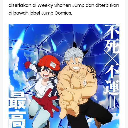
diserialkan di Weekly Shonen Jump dan diterbitkan
di bawah label Jump Comics.