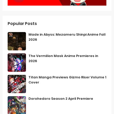
Popular Posts
Made in Abyss: Mezameru Shinpi Anime Fall
2026
The Vermilion Mask Anime Premieres in
2026
Titan Manga Previews Gizmo Riser Volume 1
Cover
Dorohedoro Season 2 April Premiere