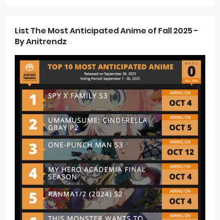
List The Most Anticipated Anime of Fall 2025 -
By Anitrendz