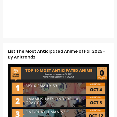
List The Most Anticipated Anime of Fall 2025 -
By Anitrendz