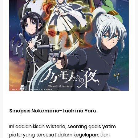
Sinopsis Nokemono-tachi no Yoru
Ini adalah kisah Wisteria, seorang gadis yatim
piatu yang tersesat dalam kegelapan, dan