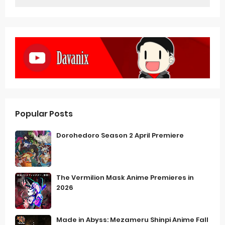
Popular Posts
Dorohedoro Season 2 April Premiere
The Vermilion Mask Anime Premieres in
2026
Made in Abyss: Mezameru Shinpi Anime Fall