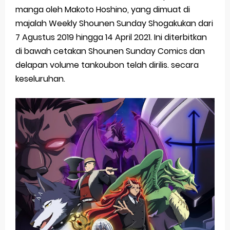
manga oleh Makoto Hoshino, yang dimuat di
majalah Weekly Shounen Sunday Shogakukan dari
7 Agustus 2019 hingga 14 April 2021. Ini diterbitkan
di bawah cetakan Shounen Sunday Comics dan
delapan volume tankoubon telah dirilis. secara
keseluruhan.