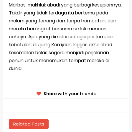
Marbas, makhluk abadi yang berbagi kesepiannya.
Takdir yang tidak terduga itu bertemu pada
malam yang tenang dan tanpa hambatan, dan
mereka berangkat bersama untuk mencari
cahaya. Apa yang dimulai sebagai pertemuan
kebetulan di ujung Kerajaan Inggris akhir abad
kesembilan belas segera menjadi perjalanan
penuh untuk menemukan tempat mereka di
dunia.
Share with your friends
Related Posts