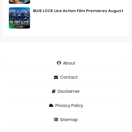
BLUE LOCK Live Action Film Premieres August
About
Contact
Disclaimer
Privacy Policy
Sitemap